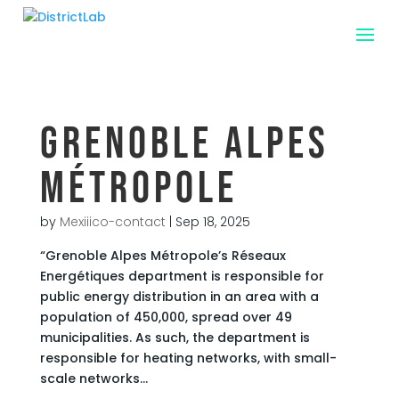
Grenoble Alpes
Métropole
by
Mexiiico-contact
|
Sep 18, 2025
“Grenoble Alpes Métropole’s Réseaux
Energétiques department is responsible for
public energy distribution in an area with a
population of 450,000, spread over 49
municipalities. As such, the department is
responsible for heating networks, with small-
scale networks...