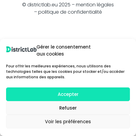
© districtlab.eu 2025 –
mention légales
– politique de confidentialité
Gérer le consentement
aux cookies
Pour offrir les meilleures expériences, nous utilisons des
technologies telles que les cookies pour stocker et/ou accéder
aux informations des appareils.
Accepter
Refuser
Voir les préférences