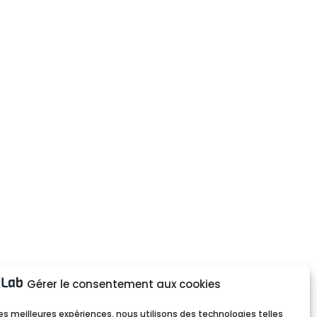
Gérer le consentement aux cookies
 les meilleures expériences, nous utilisons des technologies telles