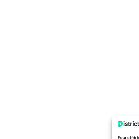
Pour offrir